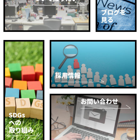
ブログを
見る
採用情報
お問い合わせ
SDGs
への
取り組み