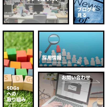
ブログを
見る
採用情報
お問い合わせ
SDGs
への
取り組み