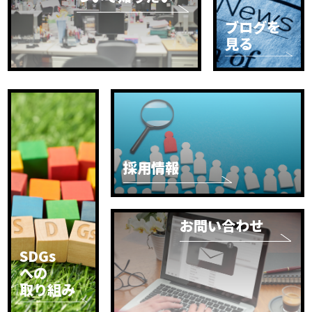
ブログを
見る
採用情報
お問い合わせ
SDGs
への
取り組み