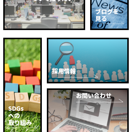
ブログを
見る
採用情報
お問い合わせ
SDGs
への
取り組み