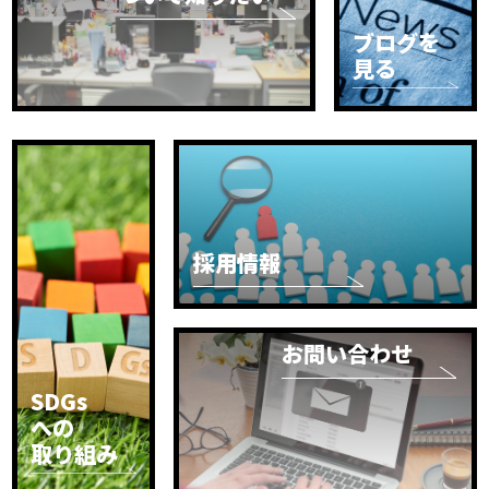
ブログを
見る
採用情報
お問い合わせ
SDGs
への
取り組み