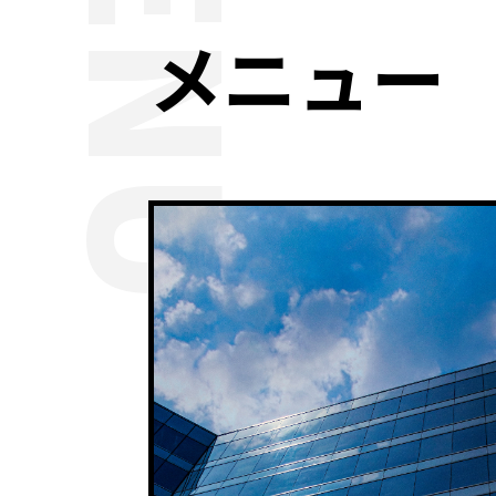
MENU
メニュー