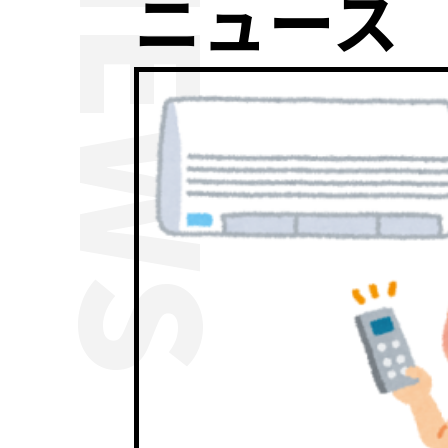
NEWS
ニュース