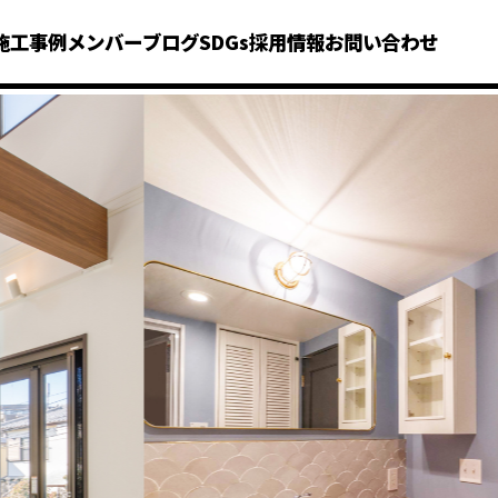
施工事例
メンバー
ブログ
SDGs
採用情報
お問い合わせ