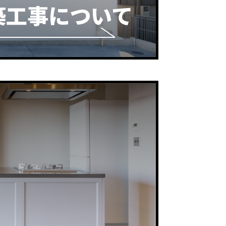
築工事について