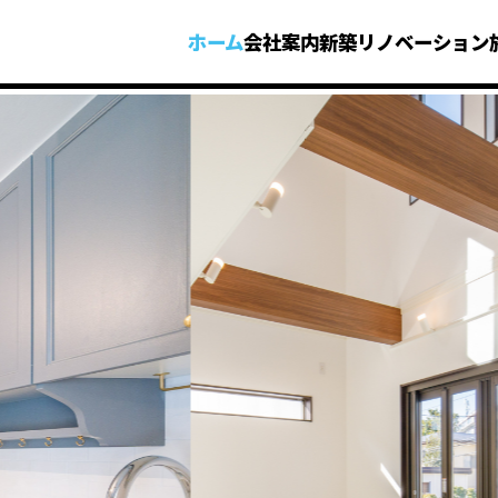
ホーム
会社案内
新築
リノベーション