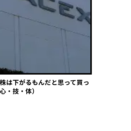
株は下がるもんだと思って買っ
心・技・体）