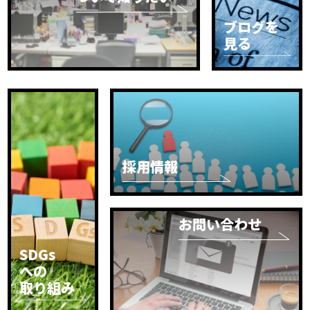
ブログを
見る
採用情報
お問い合わせ
SDGs
への
取り組み