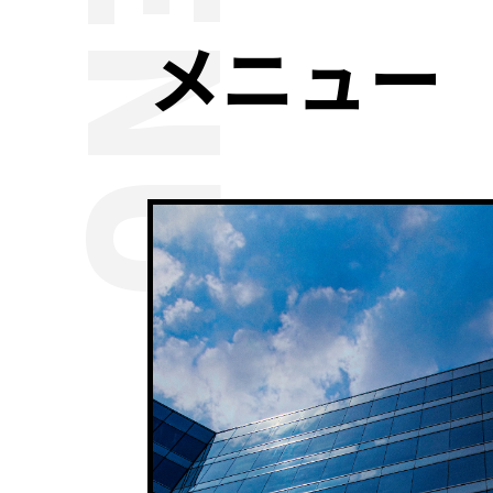
MENU
メニュー