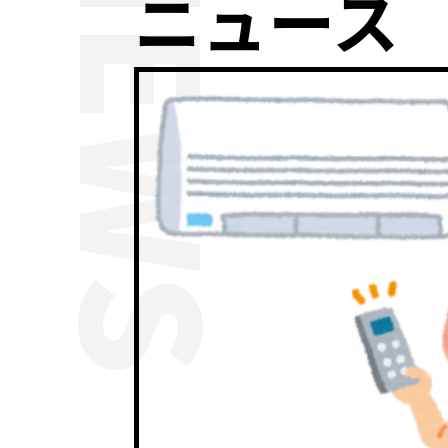
NEWS
ニュース