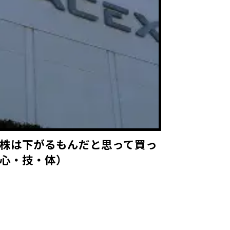
株は下がるもんだと思って買っ
心・技・体）