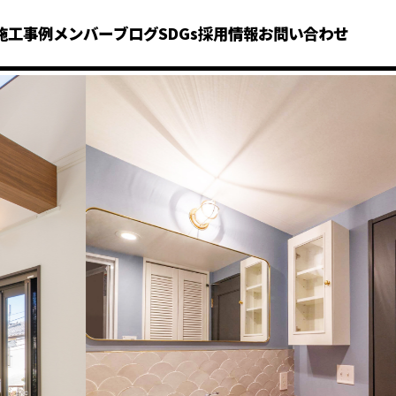
施工事例
メンバー
ブログ
SDGs
採用情報
お問い合わせ