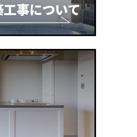
築工事について