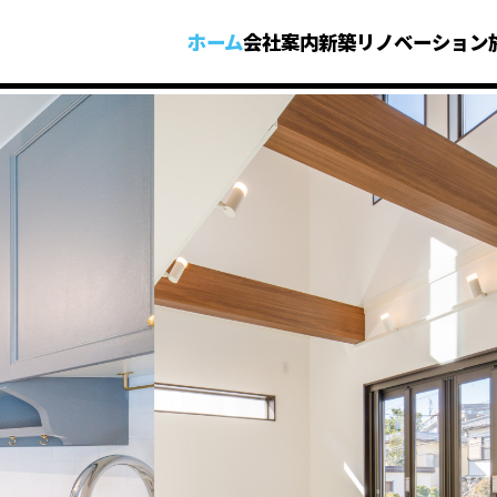
ホーム
会社案内
新築
リノベーション