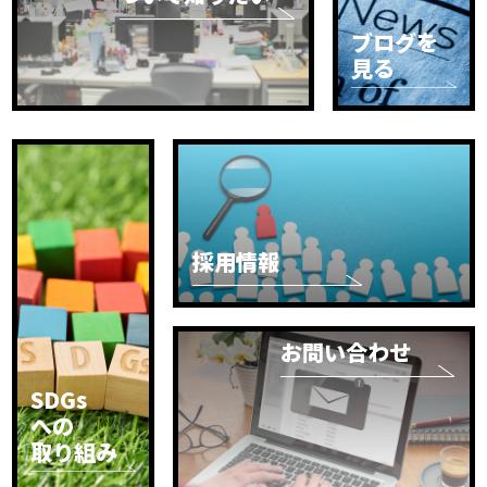
ブログを
見る
採用情報
お問い合わせ
SDGs
への
取り組み