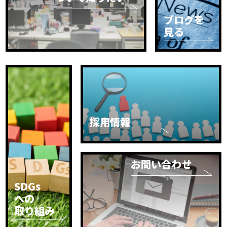
ブログを
見る
採用情報
お問い合わせ
SDGs
への
取り組み