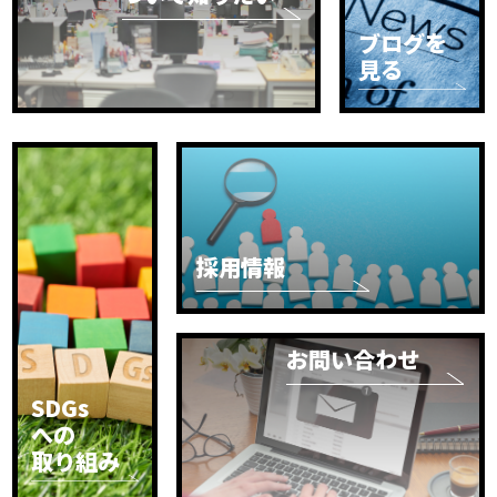
ブログを
見る
採用情報
お問い合わせ
SDGs
への
取り組み