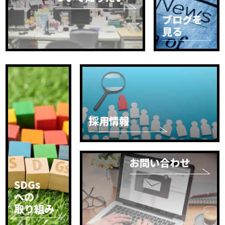
ブログを
見る
採用情報
お問い合わせ
SDGs
への
取り組み