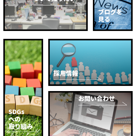
ブログを
見る
採用情報
お問い合わせ
SDGs
への
取り組み