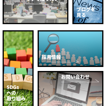
ブログを
見る
採用情報
お問い合わせ
SDGs
への
取り組み