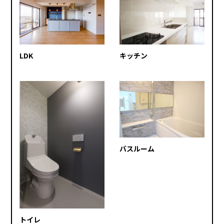
キッチン
LDK
バスルーム
トイレ