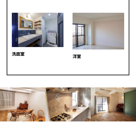
洗面室
洋室