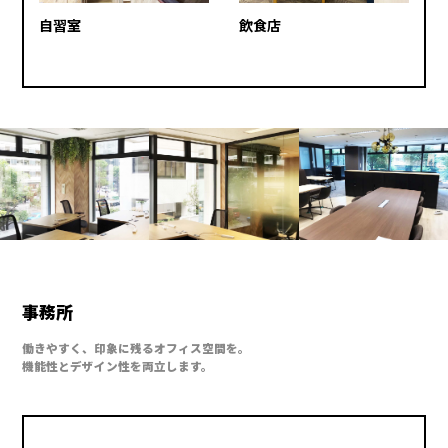
自習室
飲食店
事務所
働きやすく、印象に残るオフィス空間を。
機能性とデザイン性を両立します。