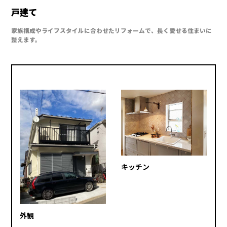
戸建て
家族構成やライフスタイルに合わせたリフォームで、長く愛せる住まいに
整えます。
キッチン
外観