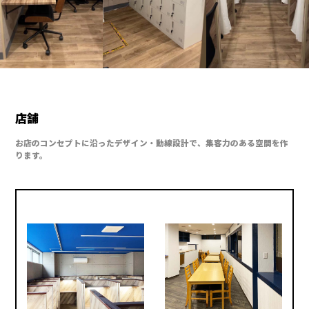
店舗
お店のコンセプトに沿ったデザイン・動線設計で、集客力のある空間を作
ります。