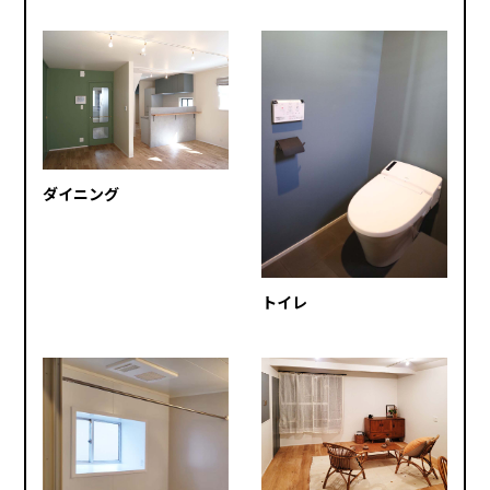
ダイニング
トイレ