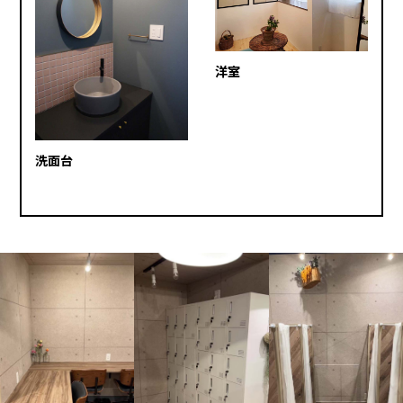
洋室
洗面台