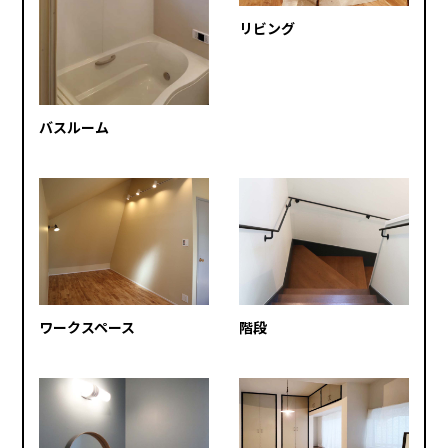
リビング
バスルーム
ワークスペース
階段