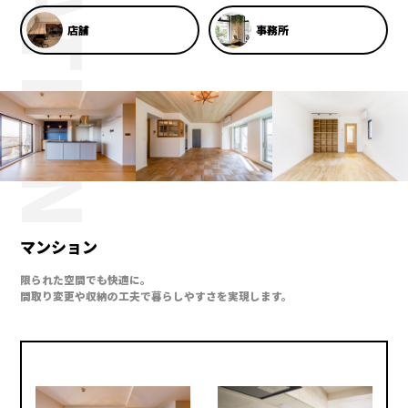
店舗
事務所
マンション
限られた空間でも快適に。
間取り変更や収納の工夫で暮らしやすさを実現します。