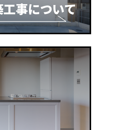
築工事について