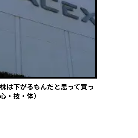
株は下がるもんだと思って買っ
心・技・体）