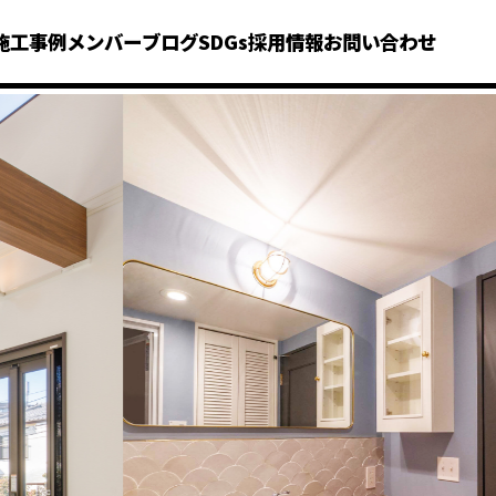
施工事例
メンバー
ブログ
SDGs
採用情報
お問い合わせ