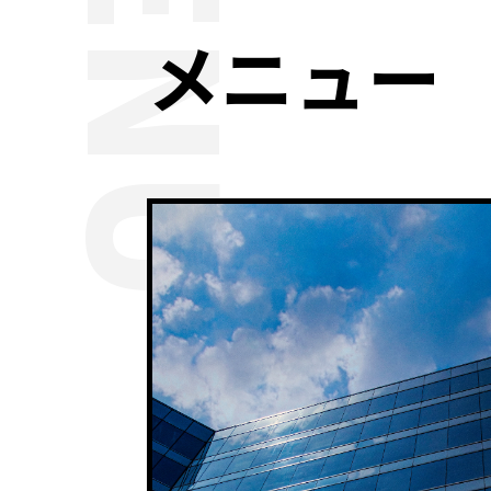
MENU
メニュー