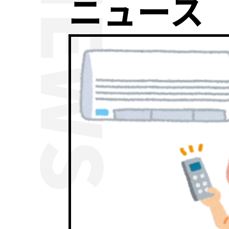
NEWS
ニュース