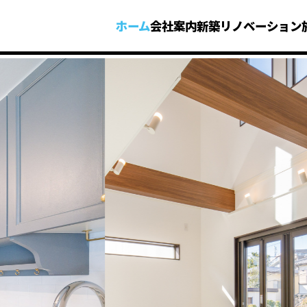
ホーム
会社案内
新築
リノベーション