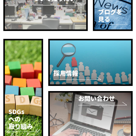
ブログを
見る
採用情報
お問い合わせ
SDGs
への
取り組み